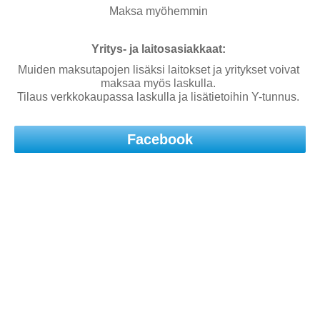
Maksa myöhemmin
Yritys- ja laitosasiakkaat:
Muiden maksutapojen lisäksi laitokset ja yritykset voivat
maksaa myös laskulla.
Tilaus verkkokaupassa laskulla ja lisätietoihin Y-tunnus.
Facebook