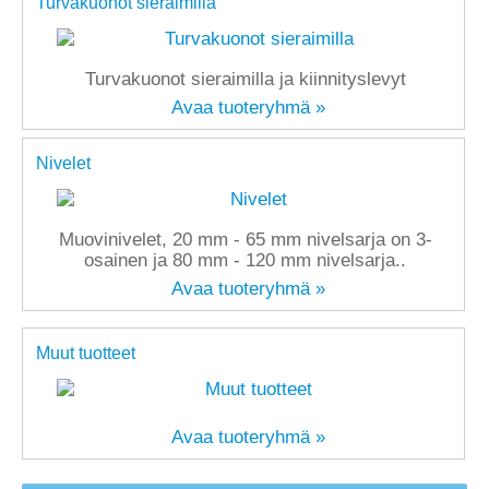
Turvakuonot sieraimilla
Turvakuonot sieraimilla ja kiinnityslevyt
Avaa tuoteryhmä »
Nivelet
Muovinivelet, 20 mm - 65 mm nivelsarja on 3-
osainen ja 80 mm - 120 mm nivelsarja..
Avaa tuoteryhmä »
Muut tuotteet
Avaa tuoteryhmä »